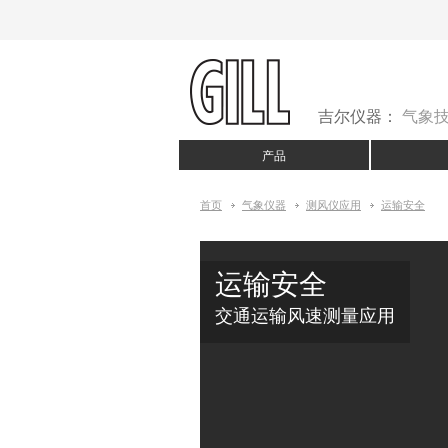
吉尔仪器：
气象
产品
首页
气象仪器
测风仪应用
运输安全
运输安全
交通运输风速测量应用