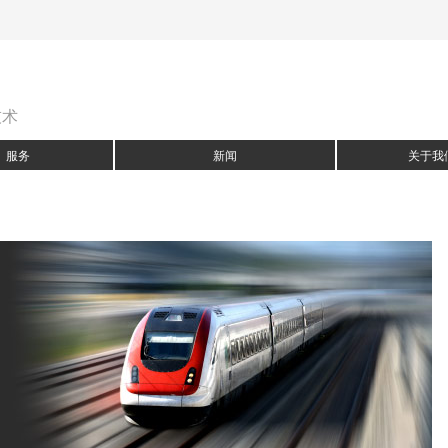
技术
服务
新闻
关于我