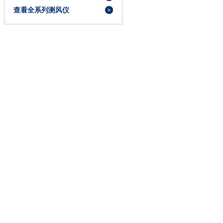
查看全系列测风仪